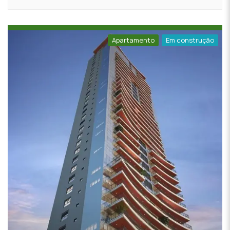
Apartamento
Em construção