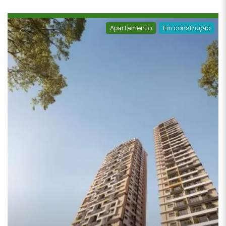
Apartamento
Em construção