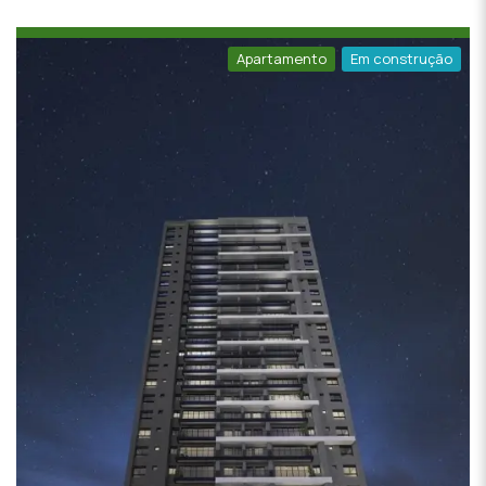
Apartamento
Em construção