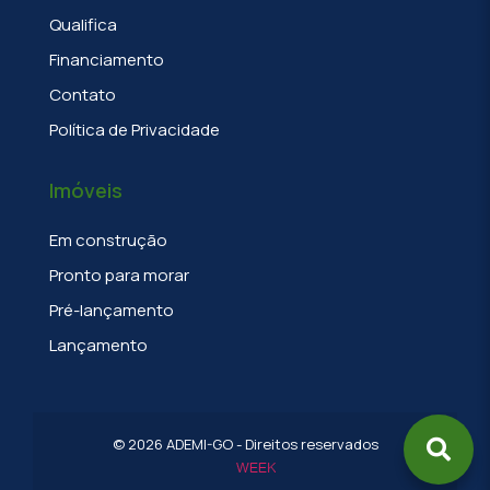
Qualifica
Financiamento
Contato
Política de Privacidade
Imóveis
Em construção
Pronto para morar
Pré-lançamento
Lançamento
©
2026
ADEMI-GO - Direitos reservados