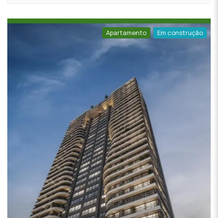
Apartamento
Em construção