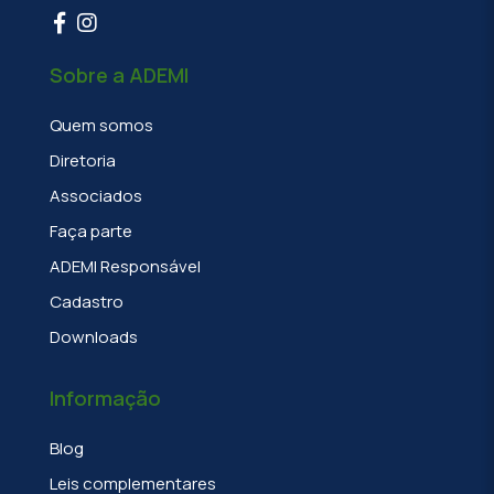
Sobre a ADEMI
Quem somos
Diretoria
Associados
Faça parte
ADEMI Responsável
Cadastro
Downloads
Informação
Blog
Leis complementares