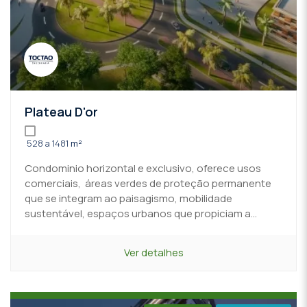
Plateau D'or
528 a 1481
m²
Condominio horizontal e exclusivo, oferece usos
comerciais, áreas verdes de proteção permanente
que se integram ao paisagismo, mobilidade
sustentável, espaços urbanos que propiciam a...
Ver detalhes