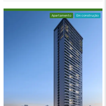
Apartamento
Em construção