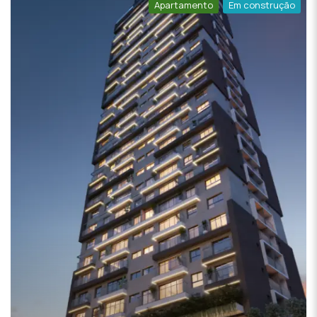
Apartamento
Em construção