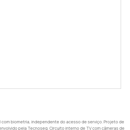
 com biometria, independente do acesso de serviço. Projeto de
nvolvido pela Tecnoseg. Circuito interno de TV com câmeras de