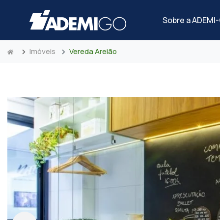
Sobre a ADEMI
Imóveis
Vereda Areião