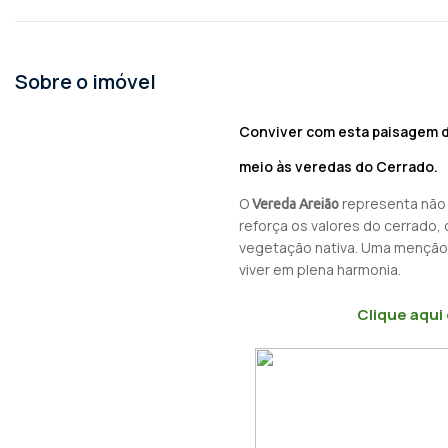
Sobre o imóvel
Conviver com esta paisagem di
meio às veredas do Cerrado.
O
representa não
Vereda Areião
reforça os valores do cerrado
vegetação nativa. Uma menção 
viver em plena harmonia.
Clique aqui 