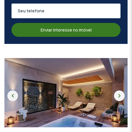
Enviar interesse no imóvel