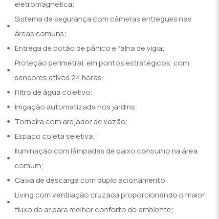
eletromagnética;
Sistema de segurança com câmeras entregues nas
áreas comuns;
Entrega de botão de pânico e falha de vigia;
Proteção perimetral, em pontos estratégicos, com
sensores ativos 24 horas.
Filtro de água coletivo;
Irrigação automatizada nos jardins;
Torneira com arejador de vazão;
Espaço coleta seletiva;
Iluminação com lâmpadas de baixo consumo na área
comum;
Caixa de descarga com duplo acionamento.
Living com ventilação cruzada proporcionando o maior
fluxo de ar para melhor conforto do ambiente;