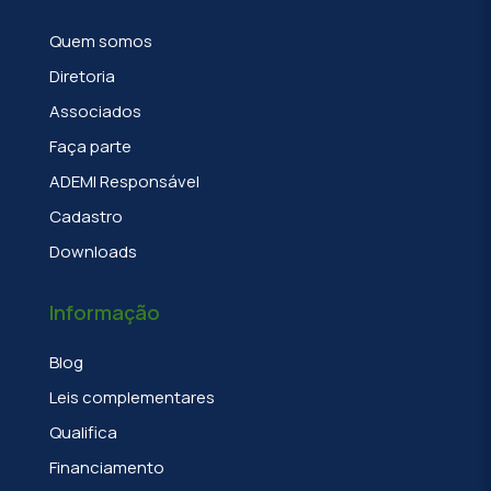
Quem somos
Diretoria
Associados
Faça parte
ADEMI Responsável
Cadastro
Downloads
Informação
Blog
Leis complementares
Qualifica
Financiamento