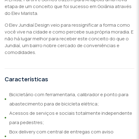
etapa de um conceito que foi sucesso em Goiânia através
do Elev Marista.
O Elev Jundiaí Design veio para ressignificar a forma como
você vive na cidade e como percebe sua própria moradia. E
não há lugar melhor para receber este conceito do que o
Jundiaí, um bairro nobre cercado de conveniências e
comodidades.
Características
Bicicletário com ferramentaria, calibrador e ponto para
abastecimento para de bicicleta elétrica;
Acessos de serviços e sociais totalmente independente
para pedestres;
Box delivery com central de entregas com aviso