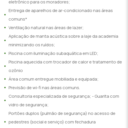
eletrônico para os moradores;
Entrega de aparelhos de ar-condicionado nas áreas
comuns*
Ventilação natural nas áreas de lazer;
Aplicação de manta acústica sobre a laje da academia
minimizando os ruídos;
Piscina com iluminação subaquática em LED;
Piscina aquecida com trocador de calor e tratamento de
ozônio
Área comum entregue mobiliada e equipada;
Previsão de wi-fi nas áreas comuns.
Consultoria especializada de segurança; - Guarita com
vidro de segurança;
Portões duplos (pulmão de segurança) no acesso de
pedestres (social e serviço) com fechadura