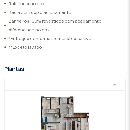
Ralo linear no box
Bacia com duplo acionamento
Banheiros 100% revestidos com acabamento
diferenciado no box.
*Entregue conforme memorial descritivo.
**Exceto lavabo
Plantas