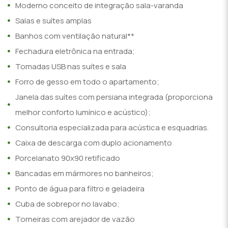
Moderno conceito de integração sala-varanda
Salas e suítes amplas
Banhos com ventilação natural**
Fechadura eletrônica na entrada;
Tomadas USB nas suítes e sala
Forro de gesso em todo o apartamento;
Janela das suítes com persiana integrada (proporciona
melhor conforto lumínico e acústico);
Consultoria especializada para acústica e esquadrias.
Caixa de descarga com duplo acionamento
Porcelanato 90x90 retificado
Bancadas em mármores no banheiros;
Ponto de água para filtro e geladeira
Cuba de sobrepor no lavabo;
Torneiras com arejador de vazão