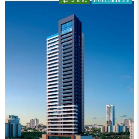
Apartamento
Pronto para morar