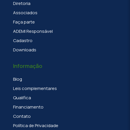
Diretoria
Associados
Faça parte
ADEMI Responsável
Cadastro
Downloads
Informação
Blog
Leis complementares
Qualifica
Financiamento
Contato
Política de Privacidade