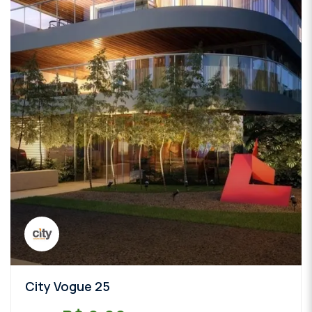
City Vogue 25