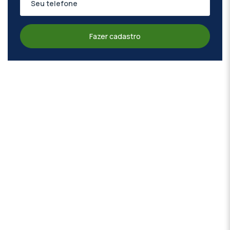
Fazer cadastro