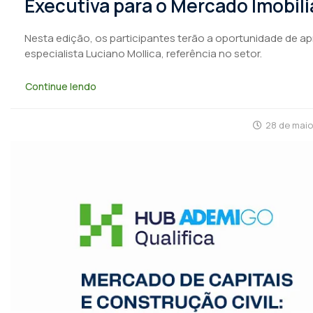
Executiva para o Mercado Imobiliá
Nesta edição, os participantes terão a oportunidade de a
especialista Luciano Mollica, referência no setor.
Continue lendo
28 de maio