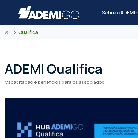
Sobre a ADEMI
Qualifica
ADEMI Qualifica
Capacitação e benefícios para os associados