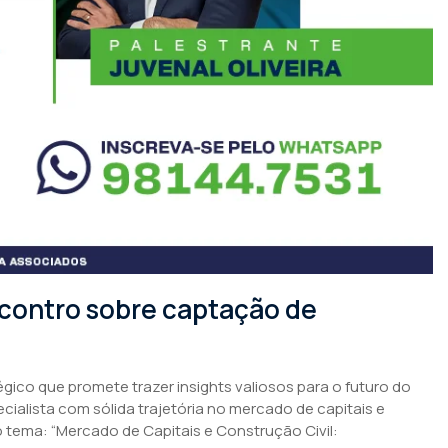
contro sobre captação de
co que promete trazer insights valiosos para o futuro do
ecialista com sólida trajetória no mercado de capitais e
o tema: “Mercado de Capitais e Construção Civil: