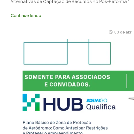
Alternativas de Captação de Recursos no Pós-Reforma.”
Continue lendo
08 de abri