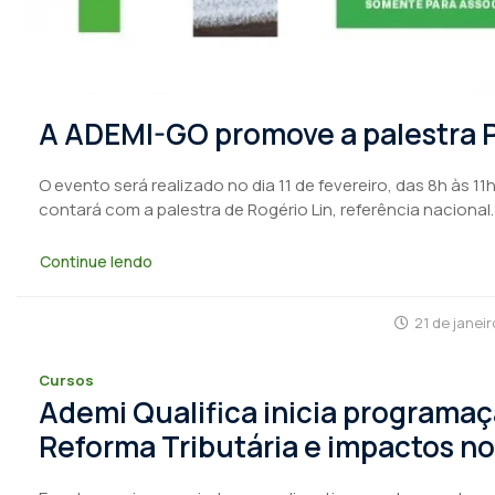
A ADEMI-GO promove a palestra P
O evento será realizado no dia 11 de fevereiro, das 8h às 
contará com a palestra de Rogério Lin, referência nacional.
Continue lendo
21 de janei
Cursos
Ademi Qualifica inicia programa
Reforma Tributária e impactos no 