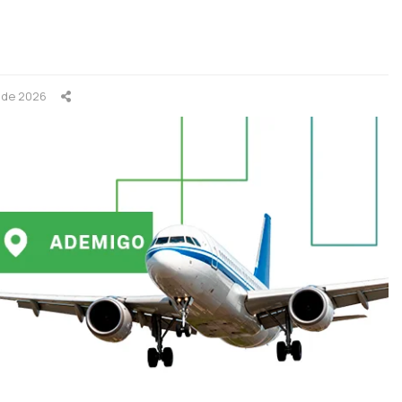
l de 2026