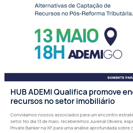
HUB ADEMI Qualifica promove en
recursos no setor imobiliário
Convidamos nossos associados para um encontro estratégi
setor. No dia 13 de maio, receberemos Juvenal Oliveira, esp
Private Banker na XP, para uma análise aprofundada sobre 