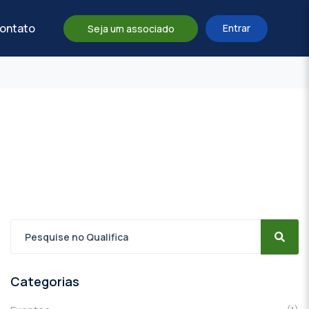
ontato
Entrar
Seja um associado
Categorias