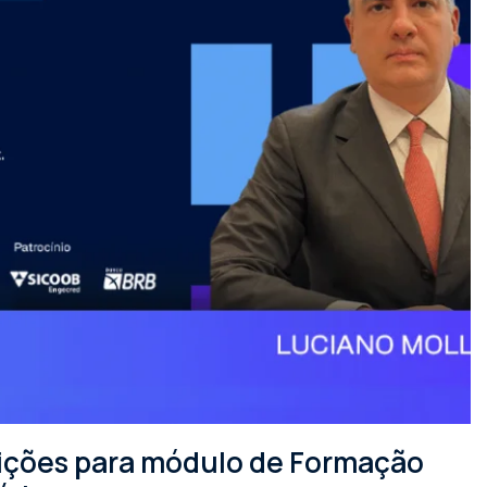
rições para módulo de Formação