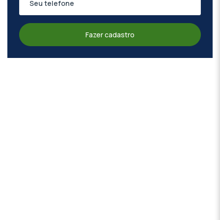
Fazer cadastro