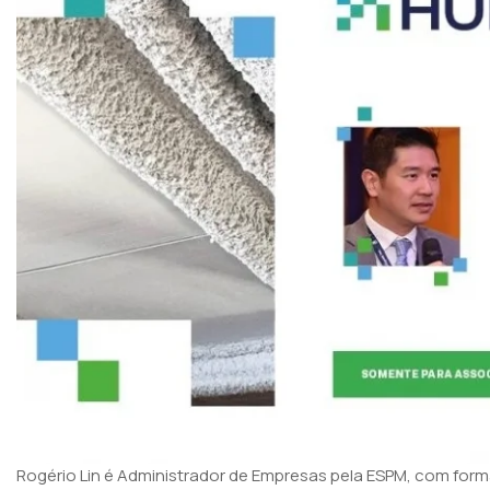
Rogério Lin é Administrador de Empresas pela ESPM, com for