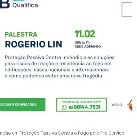
mação em Proteção Passiva Contra o Fogo pelo
Fire Service