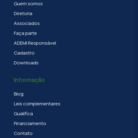
Quem somos
Diretoria
Associados
Faça parte
ADEMI Responsável
Cadastro
Downloads
Informação
Blog
Leis complementares
Qualifica
Financiamento
Contato