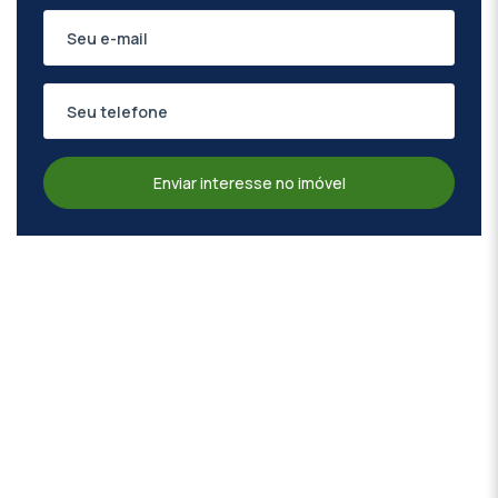
Enviar interesse no imóvel