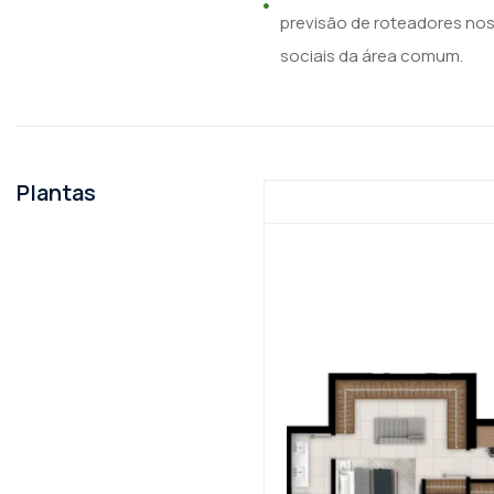
previsão de roteadores no
sociais da área comum.
Plantas