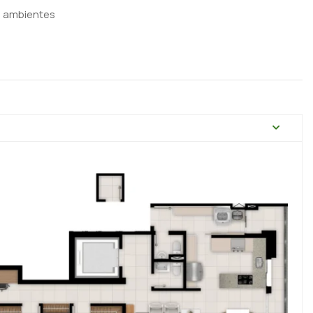
s ambientes