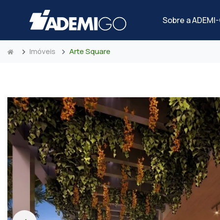
Sobre a ADEMI
Imóveis
Arte Square