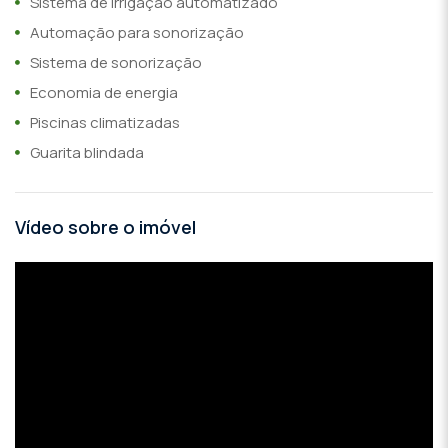
Sistema de irrigação automatizado
Automação para sonorização
Sistema de sonorização
Economia de energia
Piscinas climatizadas
Guarita blindada
Vídeo sobre o imóvel