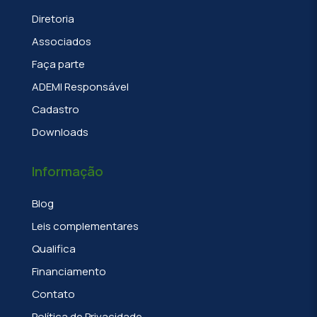
Diretoria
Associados
Faça parte
ADEMI Responsável
Cadastro
Downloads
Informação
Blog
Leis complementares
Qualifica
Financiamento
Contato
Política de Privacidade