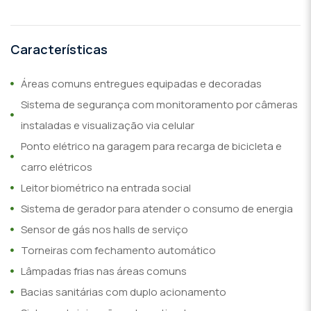
Características
Áreas comuns entregues equipadas e decoradas
Sistema de segurança com monitoramento por câmeras
instaladas e visualização via celular
Ponto elétrico na garagem para recarga de bicicleta e
carro elétricos
Leitor biométrico na entrada social
Sistema de gerador para atender o consumo de energia
Sensor de gás nos halls de serviço
Torneiras com fechamento automático
Lâmpadas frias nas áreas comuns
Bacias sanitárias com duplo acionamento