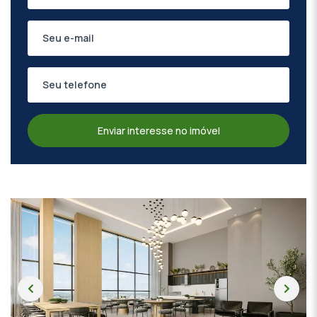
Enviar interesse no imóvel