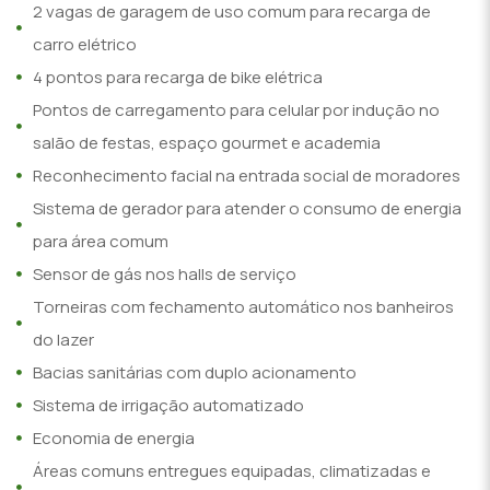
2 vagas de garagem de uso comum para recarga de
carro elétrico
4 pontos para recarga de bike elétrica
Pontos de carregamento para celular por indução no
salão de festas, espaço gourmet e academia
Reconhecimento facial na entrada social de moradores
Sistema de gerador para atender o consumo de energia
para área comum
Sensor de gás nos halls de serviço
Torneiras com fechamento automático nos banheiros
do lazer
Bacias sanitárias com duplo acionamento
Sistema de irrigação automatizado
Economia de energia
Áreas comuns entregues equipadas, climatizadas e