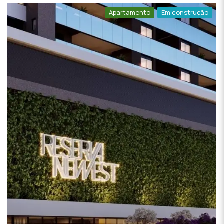
Apartamento
Em construção