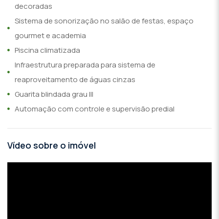
decoradas
Sistema de sonorização no salão de festas, espaço
gourmet e academia
Piscina climatizada
Infraestrutura preparada para sistema de
reaproveitamento de águas cinzas
Guarita blindada grau III
Automação com controle e supervisão predial
Vídeo sobre o imóvel