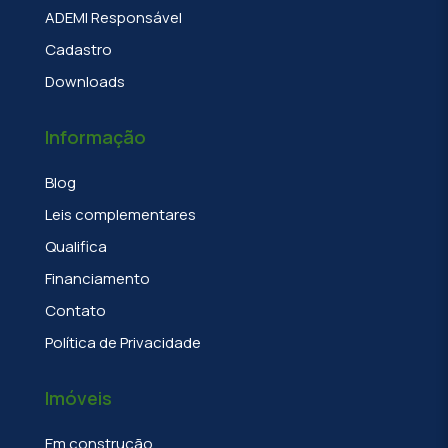
ADEMI Responsável
Cadastro
Downloads
Informação
Blog
Leis complementares
Qualifica
Financiamento
Contato
Política de Privacidade
Imóveis
Em construção