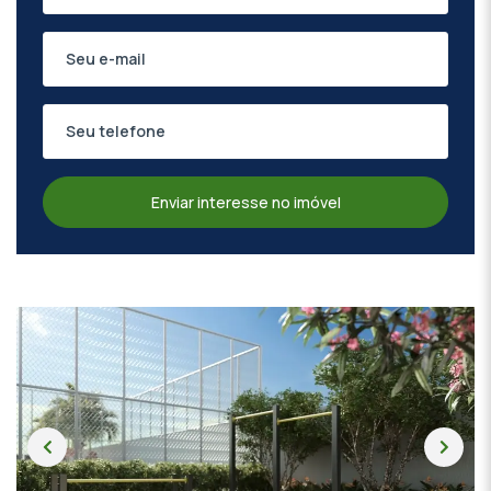
Enviar interesse no imóvel