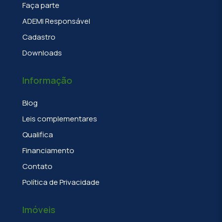
Faça parte
ADEMI Responsável
Cadastro
Downloads
Informação
Blog
Leis complementares
Qualifica
Financiamento
Contato
Política de Privacidade
Imóveis