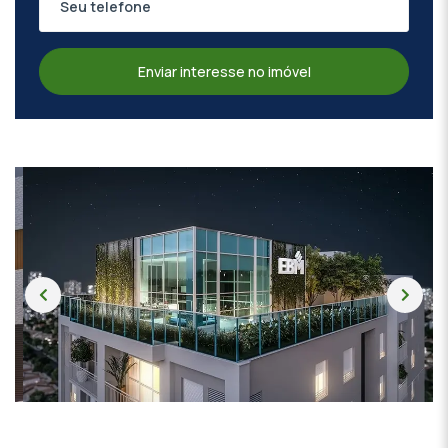
Enviar interesse no imóvel