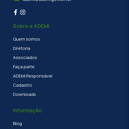
Sobre a ADEMI
Quem somos
Diretoria
Associados
Faça parte
ADEMI Responsável
Cadastro
Downloads
Informação
Blog