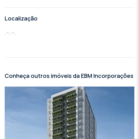
Localização
, - , - ,
Conheça outros imóveis da EBM Incorporações