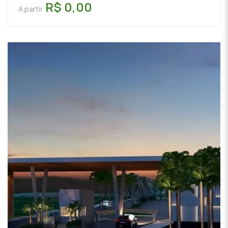
R$ 0,00
A partir