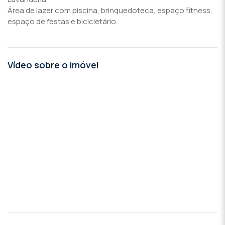
Área de lazer com piscina, brinquedoteca, espaço fitness,
espaço de festas e bicicletário.
Vídeo sobre o imóvel