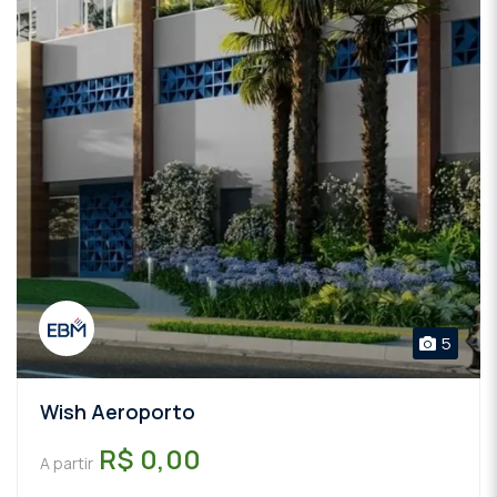
5
Wish Aeroporto
R$ 0,00
A partir