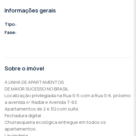
Informações gerais
Tipo:
Fase:
Sobre o imóvel
A LINHA DE APARTAMENTOS
DE MAIOR SUCESSO NO BRASIL.
Localização privilegiada na Rua S-5 com a Rua S-6, próximo
a avenida 4º Radial e Avenida T-63.
Apartamentos de 2 e 3Q com suíte.
Fechadura digital.
Churrasqueira ecológica entregue em todos os
apartamentos.
Lavanderia.