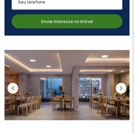
Enviar interesse no imóvel