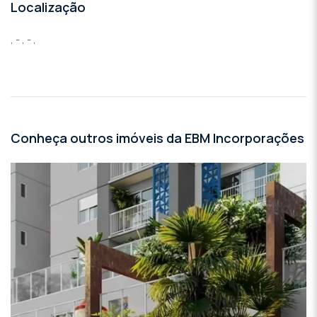
Localização
, - , - ,
Conheça outros imóveis da EBM Incorporações