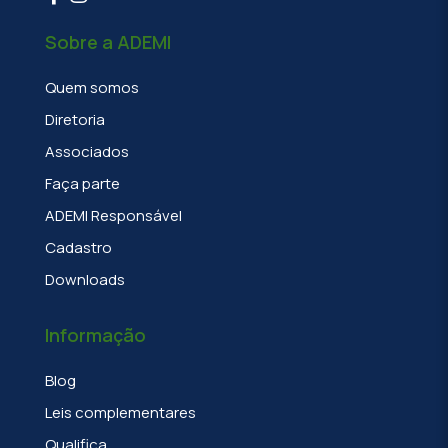
Sobre a ADEMI
Quem somos
Diretoria
Associados
Faça parte
ADEMI Responsável
Cadastro
Downloads
Informação
Blog
Leis complementares
Qualifica