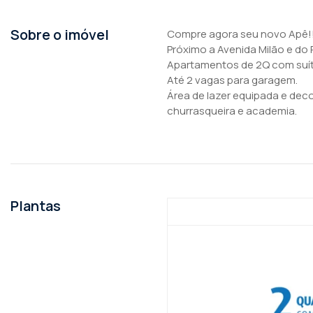
Sobre o imóvel
Compre agora seu novo Apê!
Próximo a Avenida Milão e do
Apartamentos de 2Q com suít
Até 2 vagas para garagem.
Área de lazer equipada e dec
churrasqueira e academia.
Plantas