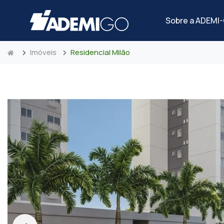
Sobre a ADEMI
Imóveis
Residencial Milão