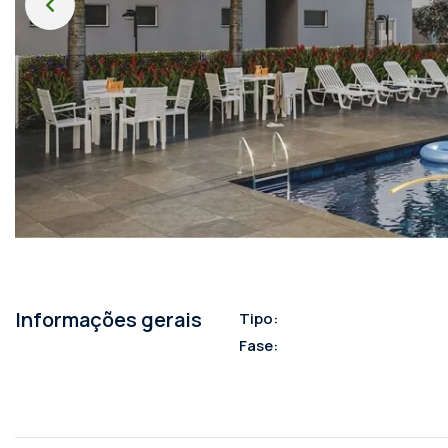
Informações gerais
Tipo:
Fase: