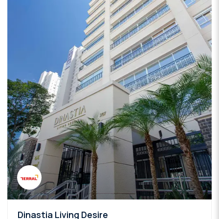
Dinastia Living Desire