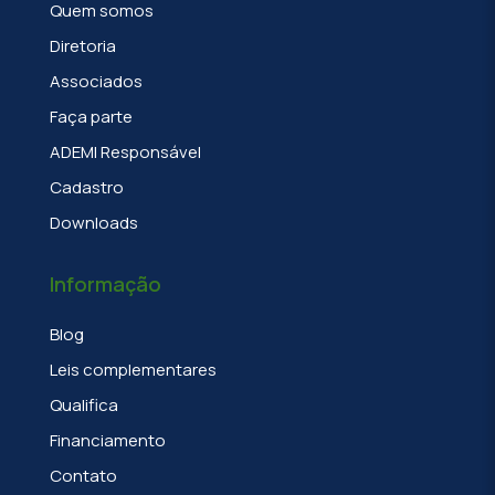
Quem somos
Diretoria
Associados
Faça parte
ADEMI Responsável
Cadastro
Downloads
Informação
Blog
Leis complementares
Qualifica
Financiamento
Contato