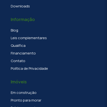
Downloads
Informação
Blog
Leis complementares
Qualifica
Financiamento
Contato
Política de Privacidade
Imóveis
Em construção
Pronto para morar