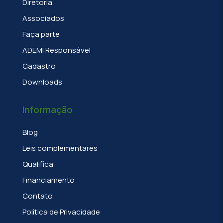
Diretoria
Associados
Faça parte
ADEMI Responsável
Cadastro
Downloads
Informação
Blog
Leis complementares
Qualifica
Financiamento
Contato
Política de Privacidade