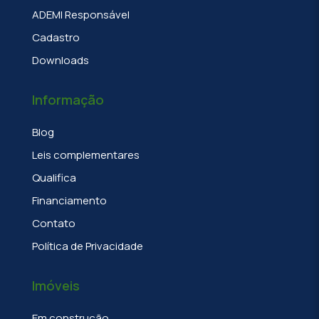
ADEMI Responsável
Cadastro
Downloads
Informação
Blog
Leis complementares
Qualifica
Financiamento
Contato
Política de Privacidade
Imóveis
Em construção