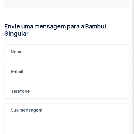
Envie uma mensagem para a Bambuí
Singular