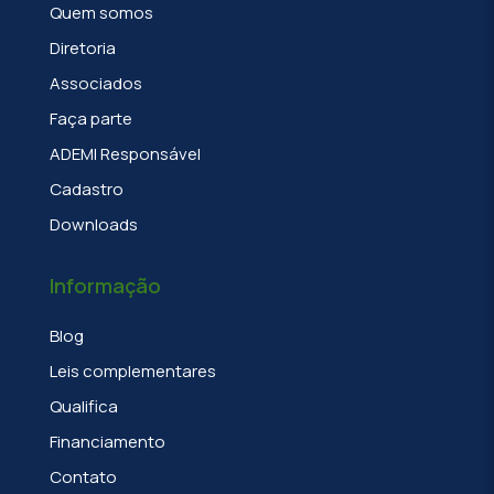
Quem somos
Diretoria
Associados
Faça parte
ADEMI Responsável
Cadastro
Downloads
Informação
Blog
Leis complementares
Qualifica
Financiamento
Contato