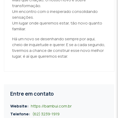
transformação.
Um encontro com o inesperado consolidando
sensações.
Um lugar onde queremos estar, tão novo quanto
familiar.
Há um novo se desenhando sempre por aqui,
cheio de inquietude e querer. E se a cada segundo,
tivermos a chance de construir esse novo melhor
lugar, é aí que queremos estar.
Entre em contato
Website:
https://bambui.com.br
Telefone:
(62) 3239-1919