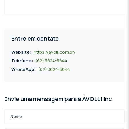
Entre em contato
Website:
https://avolli.com.br/
Telefone:
(62) 3624-5644
WhatsApp:
(62) 3624-5644
Envie uma mensagem para a ÁVOLLI Inc