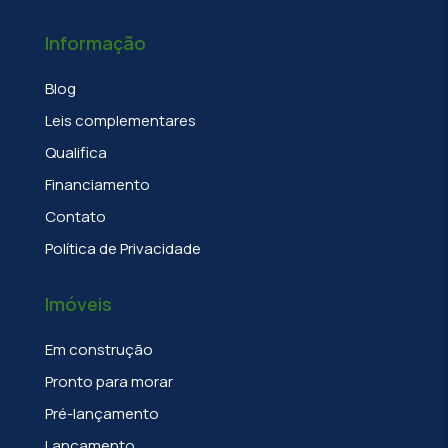
Informação
Blog
Leis complementares
Qualifica
Financiamento
Contato
Política de Privacidade
Imóveis
Em construção
Pronto para morar
Pré-lançamento
Lançamento