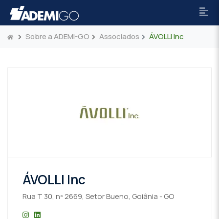
Sobre a ADEMI-GO
Associados
ÁVOLLI Inc
ÁVOLLI Inc
Rua T 30, nº 2669, Setor Bueno, Goiânia - GO