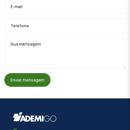
Enviar mensagem